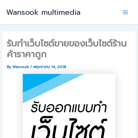
Skip
Wansook multimedia
to
Main
content
Men
รับทําเว็บไซต์ขายของเว็บไซต์ร้าน
ค้าราคาถูก
By
Wansook
/
พฤษภาคม 14, 2018