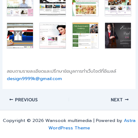
สอบถามรายละเอียดและปรึกษาข้อมูลการทำเว็บไซต์ที่อีเมลล์
design9999k@gmail.com
PREVIOUS
NEXT
Copyright © 2026 Wansook multimedia | Powered by
Astra
WordPress Theme