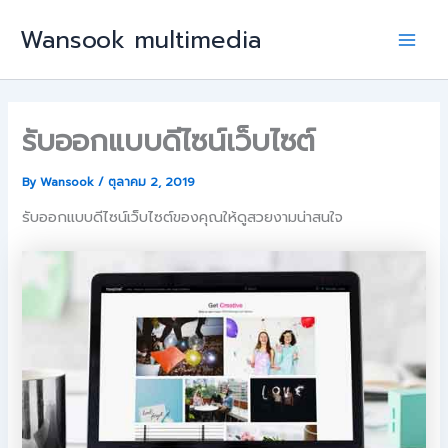
Skip
Wansook multimedia
to
Main
content
Men
รับออกแบบดีไซน์เว็บไซต์
By
Wansook
/
ตุลาคม 2, 2019
รับออกแบบดีไซน์เว็บไซต์ของคุณให้ดูสวยงามน่าสนใจ