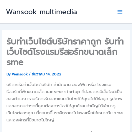
Skip
Wansook multimedia
to
Main
content
Men
รับทำเว็บไซต์บริษัทราคาถูก รับทำ
เว็บไซต์โรงแรมรีสอร์ทขนาดเล็ก
sme
By
Wansook
/
ธันวาคม 14, 2022
บริการรับทำเว็บไซต์บริษัท สำนักงาน ออฟฟิศ หรือ โรงแรม
รีสอร์ทที่พักขนาดเล็ก และ sme startup ที่ต้องการมีเว็บไซต์เป็น
ของตัวเอง เราบริการรับออกแบบเว็บไซต์ให้คุณได้มีข้อมูล รูปภาพ
และผลงานต่างๆที่คุณต้องการโชว์ให้ลูกค้าคนสำคัญได้เข้ามาดู
เว็บไซต์ของคุณ ทั้งหมดนี้ เราคิดราคาไม่แพงเพื่อให้เหมาะกับ sme
และองค์กรที่มีขนาดไม่ใหญ่