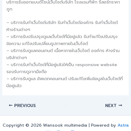
บริการรับออกแบบดีไซน์เว็บไซต์บริษัท โรงแรมที่พัก รีสอร์ทราคา
ถูก
– บริการรับทำเว็บไซต์บริษัท รับทำเว็บไซต์องค์กร รับทำเว็บไซต์
ห้างร้านต่างๆ
– บริการรับปรับปรุงดูแลเว็บไซต์ที่มีอยู่แล้ว รับทำแก้ไขปรับปรุง
ข้อความ แก้ไขปรับเปลี่ยนรูปภาพภายในเว็บไซต์
– บริการรับดูแลคอนเทนต์ เนื้อหาภายในเว็บไซต์ องค์กร ห้างร้าน
บริษัทต่างๆ
– บริการรับทำเว็บไซต์ที่มีอยู่แล้วให้เป็น responsive website
รองรับการดูจากมือถือ
– บริการรับดูแล อัพเดทคอนเทนต์ ปรับแก้ไขเพิ่มข้อมูลในเว็บไซต์ที่
มีอยู่แล้ว
PREVIOUS
NEXT
Copyright © 2026 Wansook multimedia | Powered by
Astra