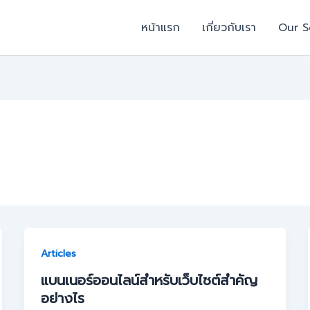
หน้าแรก
เกี่ยวกับเรา
Our S
Articles
แบนเนอร์ออนไลน์สำหรับเว็บไซต์สำคัญ
อย่างไร