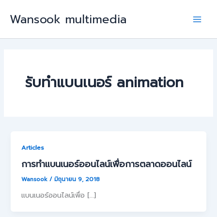
Skip
Wansook multimedia
to
Main
content
Men
รับทำแบนเนอร์ animation
Articles
การทำแบนเนอร์ออนไลน์เพื่อการตลาดออนไลน์
Wansook
/
มิถุนายน 9, 2018
แบนเนอร์ออนไลน์เพื่อ […]