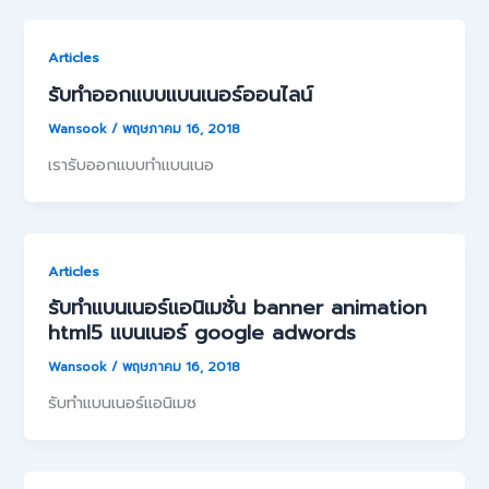
Articles
รับทำออกแบบแบนเนอร์ออนไลน์
Wansook
/
พฤษภาคม 16, 2018
เรารับออกแบบทำแบนเนอ
Articles
รับทำแบนเนอร์แอนิเมชั่น banner animation
html5 แบนเนอร์ google adwords
Wansook
/
พฤษภาคม 16, 2018
รับทำแบนเนอร์แอนิเมช