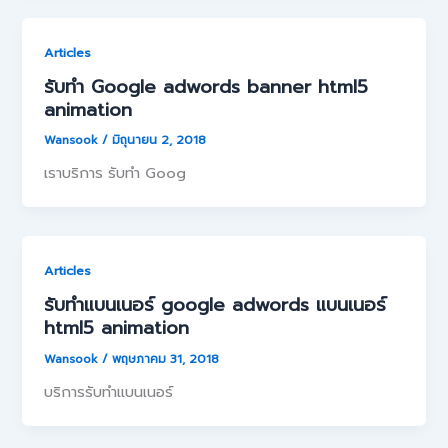
Articles
รับทำ Google adwords banner html5
animation
Wansook
/
มิถุนายน 2, 2018
เราบริการ รับทำ Goog
Articles
รับทำแบนเนอร์ google adwords แบนเนอร์
html5 animation
Wansook
/
พฤษภาคม 31, 2018
บริการรับทำแบนเนอร์