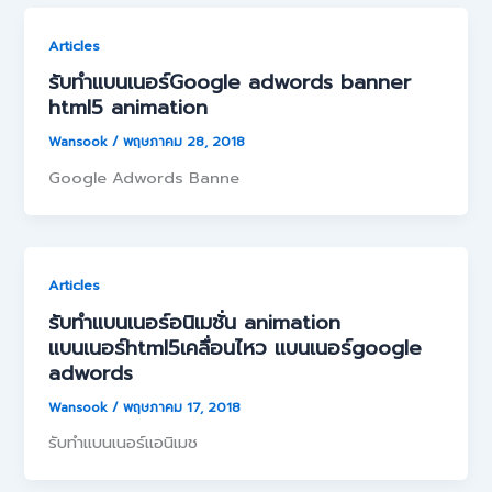
Articles
รับทำแบนเนอร์Google adwords banner
html5 animation
Wansook
/
พฤษภาคม 28, 2018
Google Adwords Banne
Articles
รับทำแบนเนอร์อนิเมชั่น animation
แบนเนอร์html5เคลื่อนไหว แบนเนอร์google
adwords
Wansook
/
พฤษภาคม 17, 2018
รับทำแบนเนอร์แอนิเมช