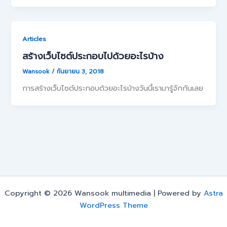
Articles
สร้างเว็บไซต์ประกอบไปด้วยอะไรบ้าง
Wansook
/
กันยายน 3, 2018
การสร้างเว็บไซต์ประกอบด้วยอะไรบ้างวันนี้เรามารู้จักกันเลย
Copyright © 2026 Wansook multimedia | Powered by
Astra
WordPress Theme